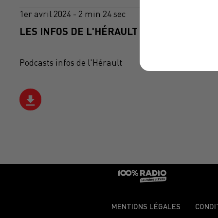
1er avril 2024 - 2 min 24 sec
LES INFOS DE L'HÉRAULT DU 01/04/2024 À
Podcasts infos de l'Hérault
MENTIONS LÉGALES
CONDI