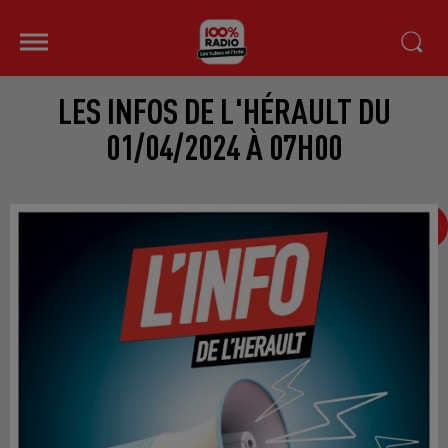
LES INFOS DE L'HÉRAULT DU
01/04/2024 À 07H00