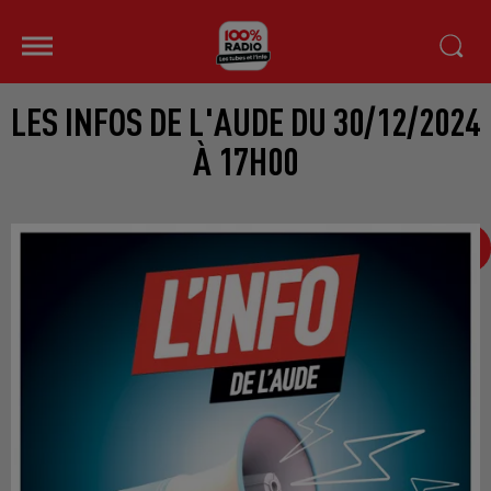
LES INFOS DE L'AUDE DU 30/12/2024
À 17H00