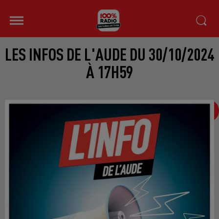
LES INFOS DE L'AUDE DU 30/10/2024
À 17H59