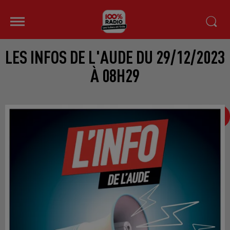
LES INFOS DE L'AUDE DU 29/12/2023
À 08H29