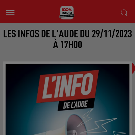
LES INFOS DE L'AUDE DU 29/11/2023
À 17H00