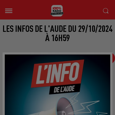
LES INFOS DE L'AUDE DU 29/10/2024
À 16H59