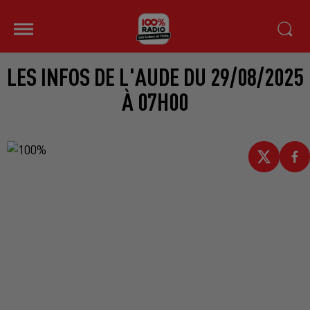
LES INFOS DE L'AUDE DU 29/08/2025
À 07H00