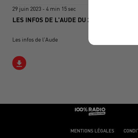
29 juin 2023 - 4 min 15 sec
LES INFOS DE L'AUDE DU 29/06/2023 À 17
Les infos de l'Aude
MENTIONS LÉGALES
CONDI