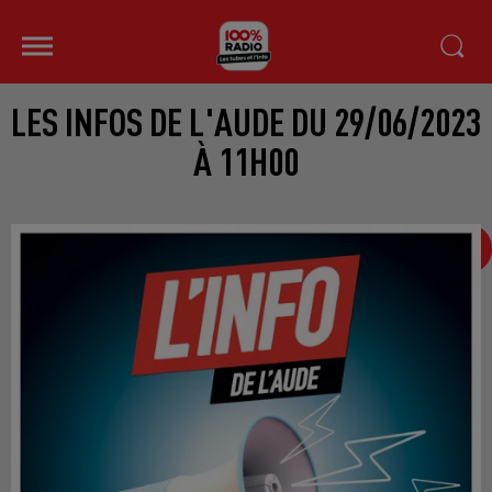
LES INFOS DE L'AUDE DU 29/06/2023
À 11H00