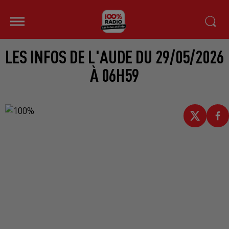
LES INFOS DE L'AUDE DU 29/05/2026
À 06H59