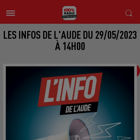
LES INFOS DE L'AUDE DU 29/05/2023
À 14H00