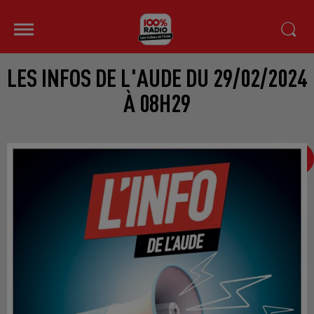
LES INFOS DE L'AUDE DU 29/02/2024
À 08H29