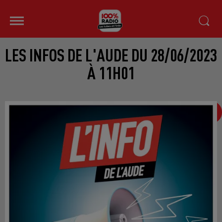
LES INFOS DE L'AUDE DU 28/06/2023
À 11H01