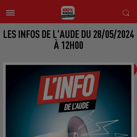
LES INFOS DE L'AUDE DU 28/05/2024
À 12H00