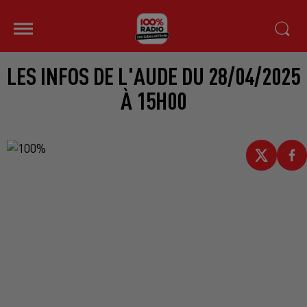
LES INFOS DE L'AUDE DU 28/04/2025
À 15H00