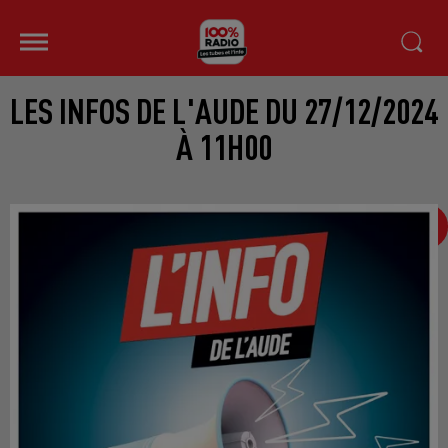
LES INFOS DE L'AUDE DU 27/12/2024
À 11H00