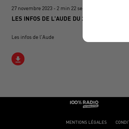
27 novembre 2023 - 2 min 22 sec
LES INFOS DE L'AUDE DU 27/11/2023 À 11
Les infos de l'Aude
MENTIONS LÉGALES
CONDI