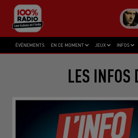
ÉVÉNEMENTS
EN CE MOMENT
JEUX
INFOS
LES INFOS 