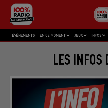
ÉVÉNEMENTS
EN CE MOMENT
JEUX
INFOS
LES INFOS 