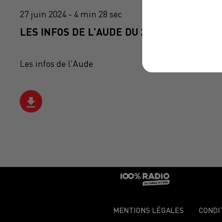
27 juin 2024 - 4 min 28 sec
LES INFOS DE L'AUDE DU 27/06/2024 À 18
Les infos de l'Aude
MENTIONS LÉGALES
CONDI