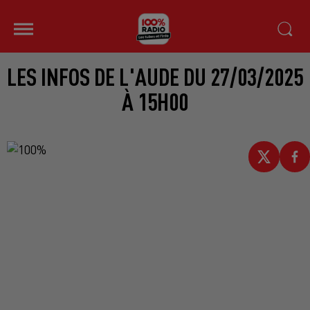
LES INFOS DE L'AUDE DU 27/03/2025
À 15H00