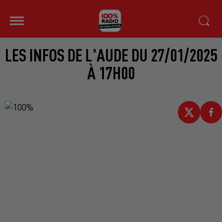
LES INFOS DE L'AUDE DU 27/01/2025
À 17H00