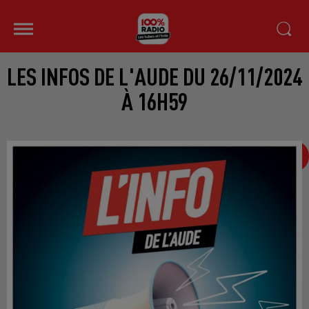
LES INFOS DE L'AUDE DU 26/11/2024
À 16H59