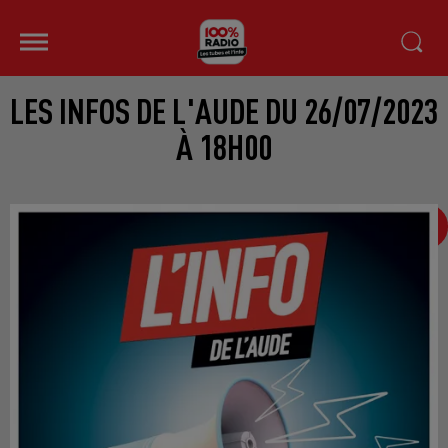
LES INFOS DE L'AUDE DU 26/07/2023
À 18H00