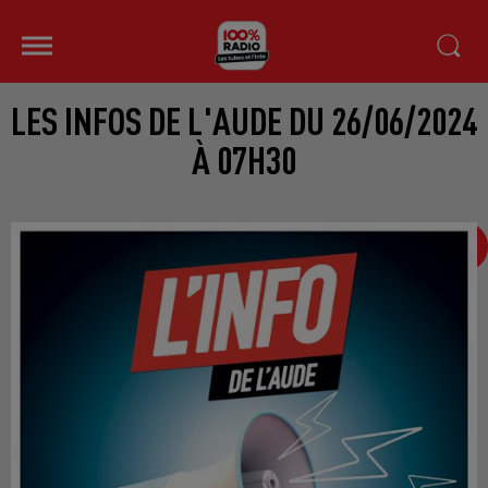
LES INFOS DE L'AUDE DU 26/06/2024
À 07H30