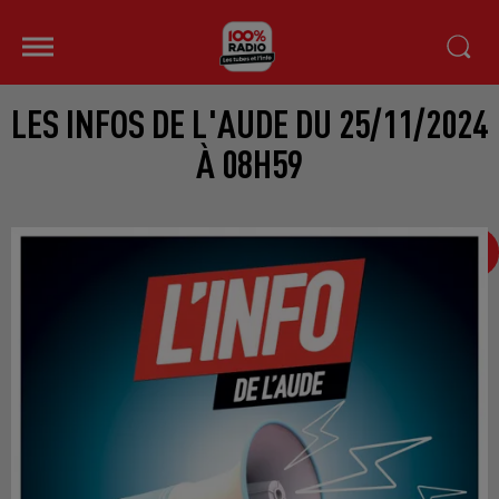
LES INFOS DE L'AUDE DU 25/11/2024
À 08H59