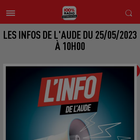
LES INFOS DE L'AUDE DU 25/05/2023
À 10H00