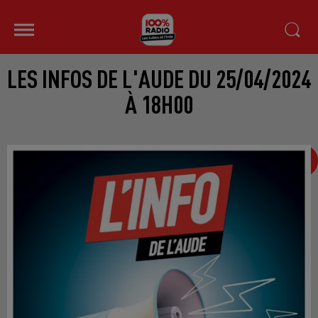
LES INFOS DE L'AUDE DU 25/04/2024
À 18H00