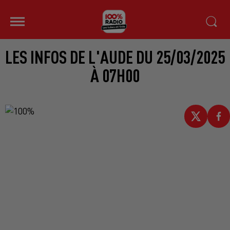
LES INFOS DE L'AUDE DU 25/03/2025
À 07H00