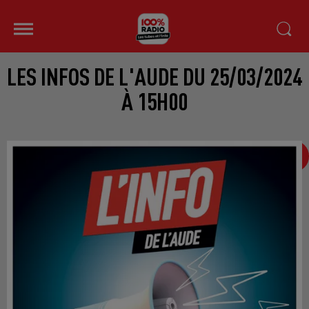
LES INFOS DE L'AUDE DU 25/03/2024
À 15H00