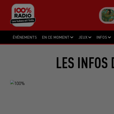
ÉVÉNEMENTS
EN CE MOMENT
JEUX
INFOS
LES INFOS 