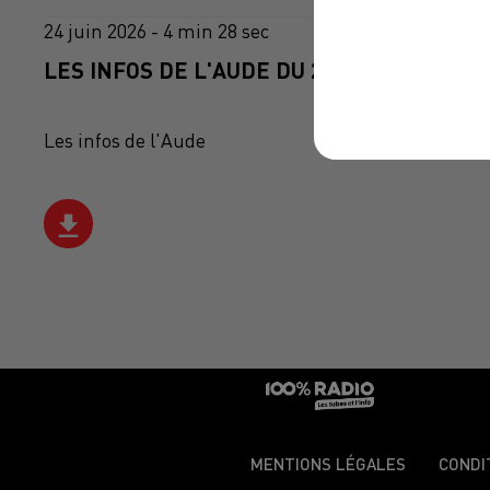
24 juin 2026 - 4 min 28 sec
LES INFOS DE L'AUDE DU 24/06/2026 À 07
Les infos de l'Aude
MENTIONS LÉGALES
CONDI