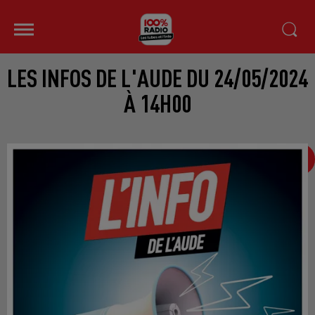
LES INFOS DE L'AUDE DU 24/05/2024
À 14H00