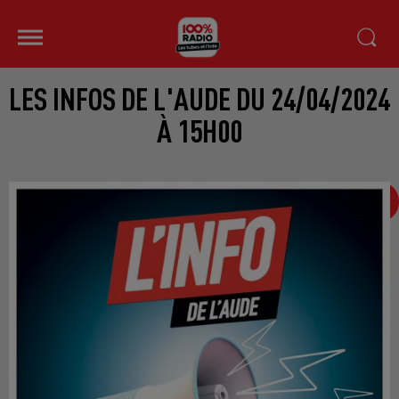
LES INFOS DE L'AUDE DU 24/04/2024
À 15H00