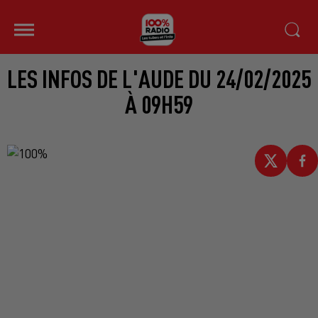
LES INFOS DE L'AUDE DU 24/02/2025
À 09H59