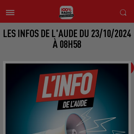
LES INFOS DE L'AUDE DU 23/10/2024
À 08H58