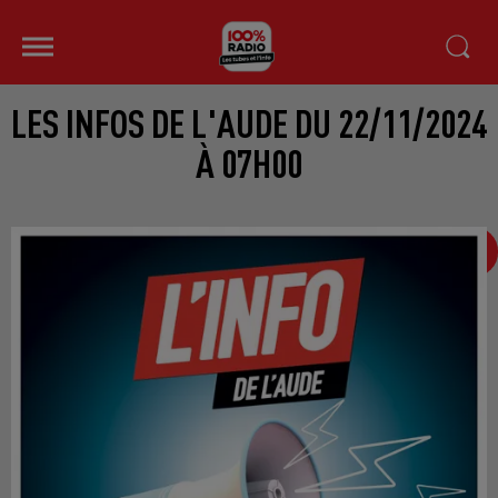
LES INFOS DE L'AUDE DU 22/11/2024
À 07H00