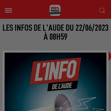
LES INFOS DE L'AUDE DU 22/06/2023
À 08H59