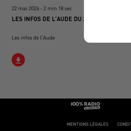
22 mai 2026 - 2 min 18 sec
LES INFOS DE L'AUDE DU 22/05/2026 À 10
Les infos de l'Aude
MENTIONS LÉGALES
CONDI