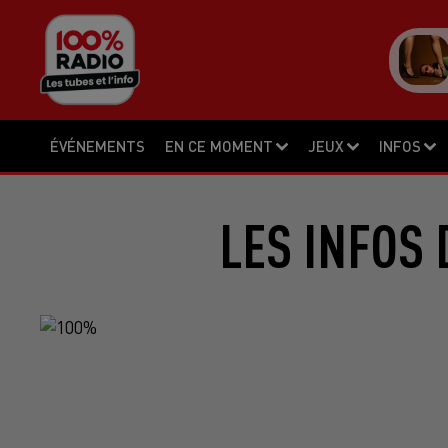
ÉVÉNEMENTS
EN CE MOMENT
JEUX
INFOS
LES INFOS 