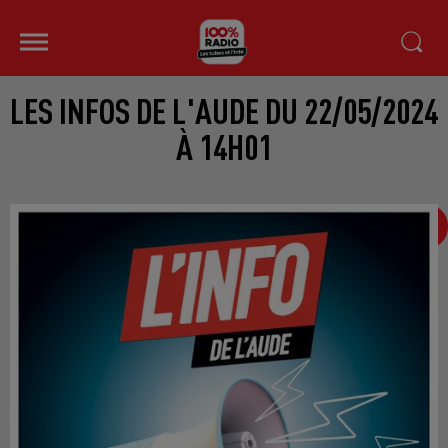
LES INFOS DE L'AUDE DU 22/05/2024
À 14H01