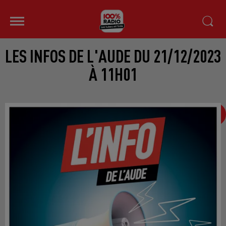
LES INFOS DE L'AUDE DU 21/12/2023
À 11H01