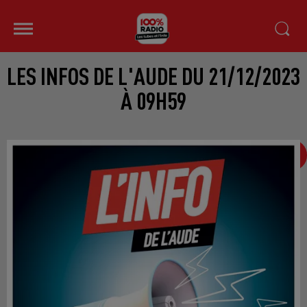
LES INFOS DE L'AUDE DU 21/12/2023
À 09H59