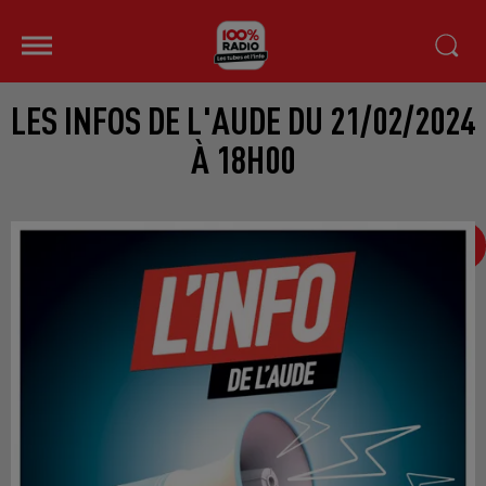
LES INFOS DE L'AUDE DU 21/02/2024
À 18H00