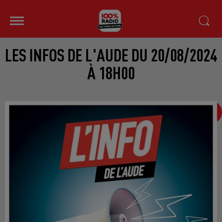
LES INFOS DE L'AUDE DU 20/08/2024
À 18H00