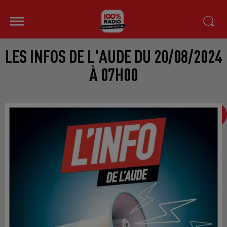
LES INFOS DE L'AUDE DU 20/08/2024
À 07H00