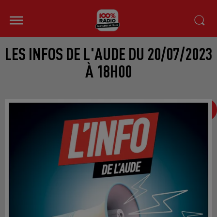
LES INFOS DE L'AUDE DU 20/07/2023
À 18H00