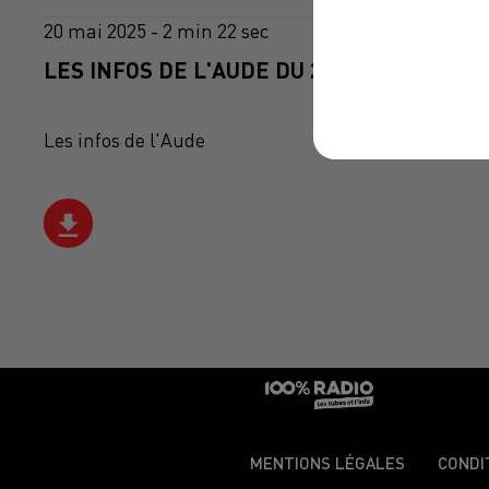
20 mai 2025 - 2 min 22 sec
LES INFOS DE L'AUDE DU 20/05/2025 À 14
Les infos de l'Aude
MENTIONS LÉGALES
CONDI