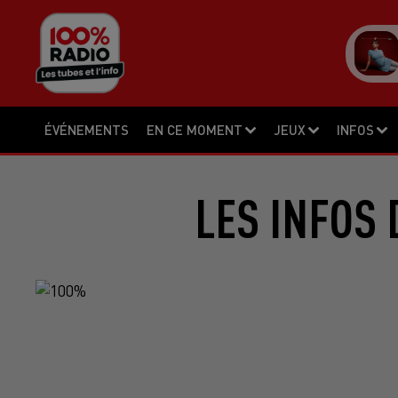
ÉVÉNEMENTS
EN CE MOMENT
JEUX
INFOS
LES INFOS 