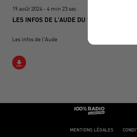
19 août 2024 - 4 min 23 sec
LES INFOS DE L'AUDE DU 19/08/2024 À 07
Les infos de l'Aude
MENTIONS LÉGALES
CONDI