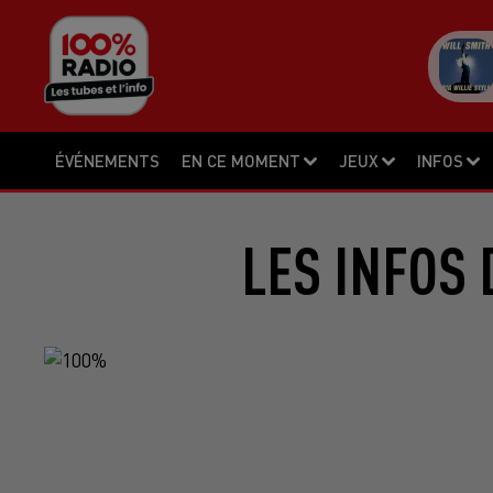
ÉVÉNEMENTS
EN CE MOMENT
JEUX
INFOS
LES INFOS 