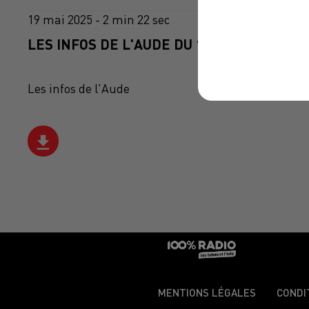
19 mai 2025 - 2 min 22 sec
LES INFOS DE L'AUDE DU 19/05/2025 À 13
Les infos de l'Aude
MENTIONS LÉGALES
CONDI