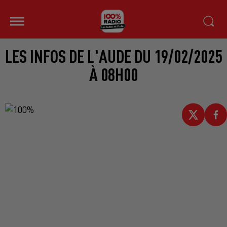
LES INFOS DE L'AUDE DU 19/02/2025
À 08H00