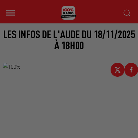
LES INFOS DE L'AUDE DU 18/11/2025
À 18H00