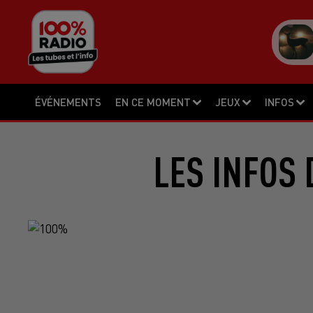
ÉVÉNEMENTS
EN CE MOMENT
JEUX
INFOS
LES INFOS 