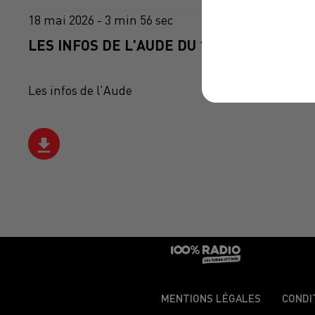
18 mai 2026 - 3 min 56 sec
LES INFOS DE L'AUDE DU 18/05/2026 À 18
Les infos de l'Aude
MENTIONS LÉGALES
CONDI